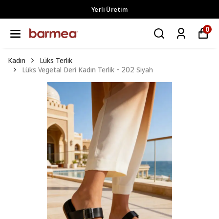
Yerli Üretim
0
Kadın
Lüks Terlik
Lüks Vegetal Deri Kadın Terlik - 202 Siyah