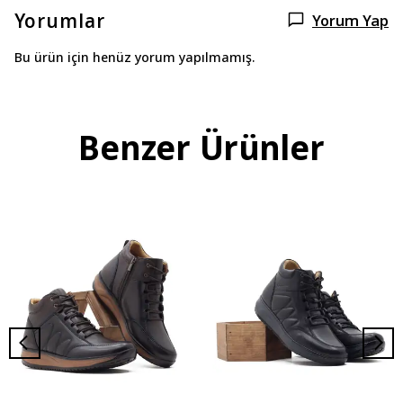
Yorumlar
Yorum Yap
Bu ürün için henüz yorum yapılmamış.
Benzer Ürünler