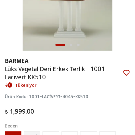
BARMEA
Lüks Vegetal Deri Erkek Terlik - 1001
Lacivert KK510
Tükeniyor
Ürün Kodu
:
1001-LACİVERT-4045-KK510
₺ 1,999.00
Beden