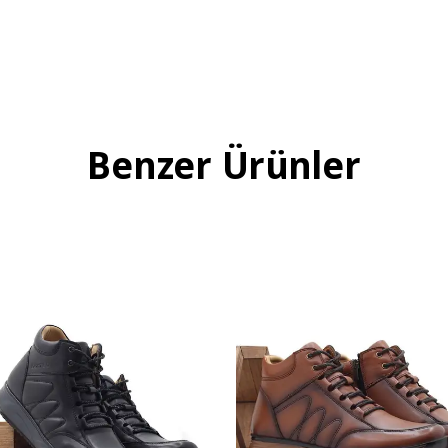
Benzer Ürünler