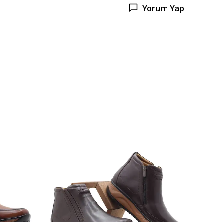
Yorum Yap