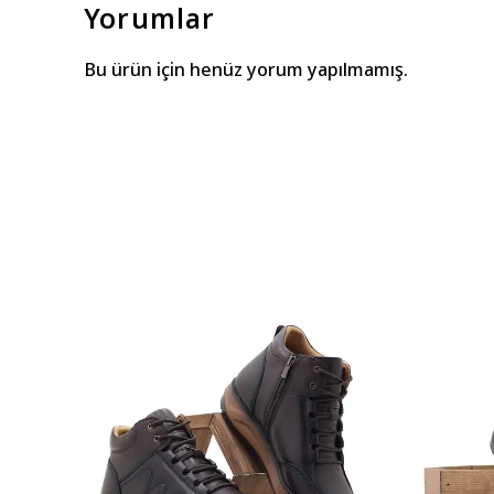
Yorumlar
Bu ürün için henüz yorum yapılmamış.